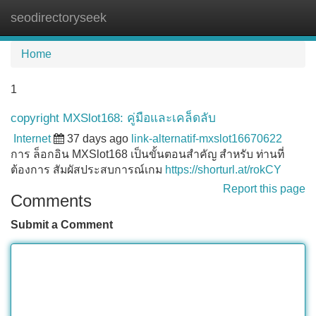
seodirectoryseek
Tog
navi
Home
1
copyright MXSlot168: คู่มือและเคล็ดลับ
Internet
37 days ago
link-alternatif-mxslot16670622
การ ล็อกอิน MXSlot168 เป็นขั้นตอนสำคัญ สำหรับ ท่านที่
ต้องการ สัมผัสประสบการณ์เกม
https://shorturl.at/rokCY
Report this page
Comments
Submit a Comment