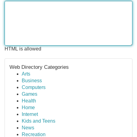
HTML is allowed
Web Directory Categories
Arts
Business
Computers
Games
Health
Home
Internet
Kids and Teens
News
Recreation