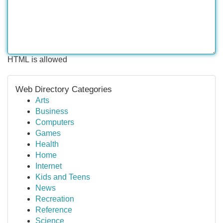
HTML is allowed
Web Directory Categories
Arts
Business
Computers
Games
Health
Home
Internet
Kids and Teens
News
Recreation
Reference
Science