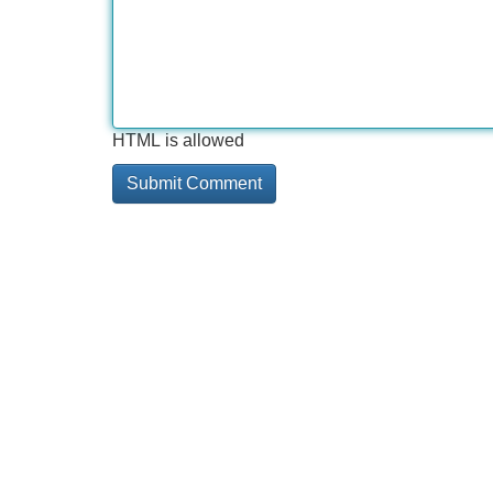
HTML is allowed