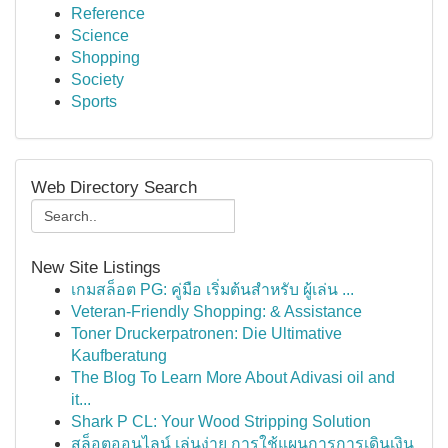
Reference
Science
Shopping
Society
Sports
Web Directory Search
New Site Listings
เกมสล็อต PG: คู่มือ เริ่มต้นสำหรับ ผู้เล่น ...
Veteran-Friendly Shopping: & Assistance
Toner Druckerpatronen: Die Ultimative
Kaufberatung
The Blog To Learn More About Adivasi oil and
it...
Shark P CL: Your Wood Stripping Solution
สล็อตออนไลน์ เล่นง่าย การใช้แผนการการเดินเงิน