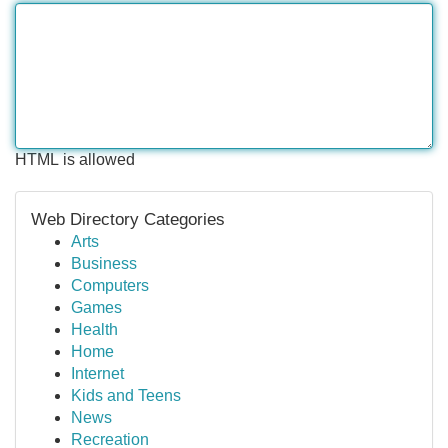
HTML is allowed
Web Directory Categories
Arts
Business
Computers
Games
Health
Home
Internet
Kids and Teens
News
Recreation