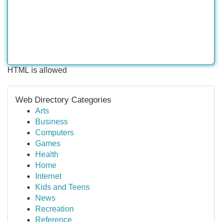
HTML is allowed
Web Directory Categories
Arts
Business
Computers
Games
Health
Home
Internet
Kids and Teens
News
Recreation
Reference