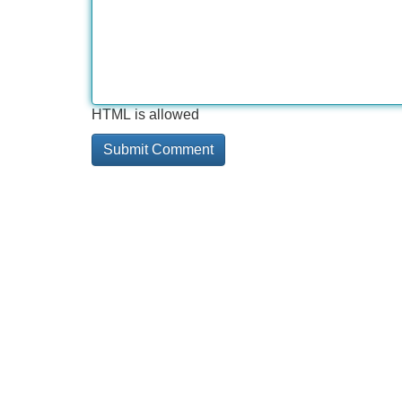
HTML is allowed