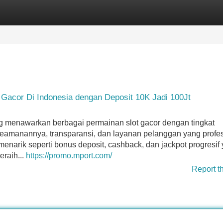
Categories
Register
Login
 Gacor Di Indonesia dengan Deposit 10K Jadi 100Jt
ang menawarkan berbagai permainan slot gacor dengan tingkat
 keamanannya, transparansi, dan layanan pelanggan yang profes
 menarik seperti bonus deposit, cashback, dan jackpot progresif
raih...
https://promo.mport.com/
Report t