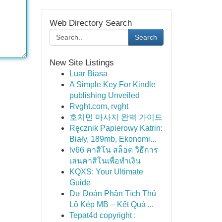
Web Directory Search
Search
New Site Listings
Luar Biasa
A Simple Key For Kindle
publishing Unveiled
Rvght.com, rvght
호치민 마사지 완벽 가이드
Ręcznik Papierowy Katrin:
Biały, 189mb, Ekonomi...
lv66 คาสิโน สล็อต วิธีการ
เล่นคาสิโนเพื่อทำเงิน
KQXS: Your Ultimate
Guide
Dự Đoán Phân Tích Thủ
Lô Kép MB – Kết Quả ...
Tepat4d copyright :