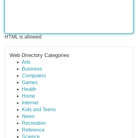
HTML is allowed
Web Directory Categories
Arts
Business
Computers
Games
Health
Home
Internet
Kids and Teens
News
Recreation
Reference
Science