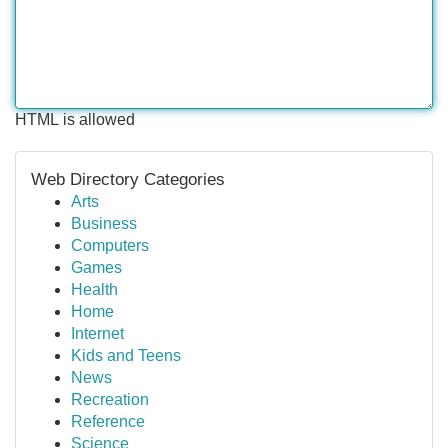
HTML is allowed
Web Directory Categories
Arts
Business
Computers
Games
Health
Home
Internet
Kids and Teens
News
Recreation
Reference
Science