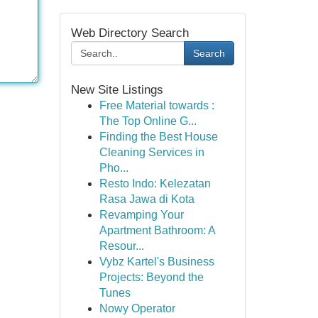
Web Directory Search
Search
New Site Listings
Free Material towards :
The Top Online G...
Finding the Best House
Cleaning Services in
Pho...
Resto Indo: Kelezatan
Rasa Jawa di Kota
Revamping Your
Apartment Bathroom: A
Resour...
Vybz Kartel's Business
Projects: Beyond the
Tunes
Nowy Operator