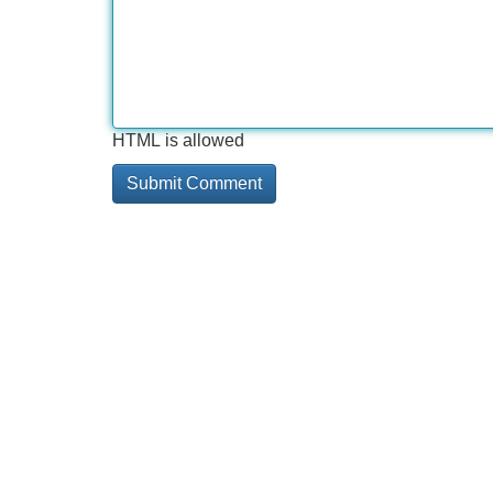
HTML is allowed