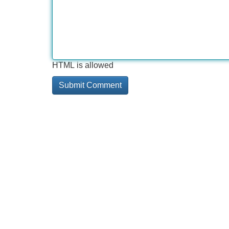
HTML is allowed