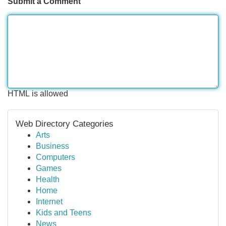
Submit a Comment
HTML is allowed
Web Directory Categories
Arts
Business
Computers
Games
Health
Home
Internet
Kids and Teens
News